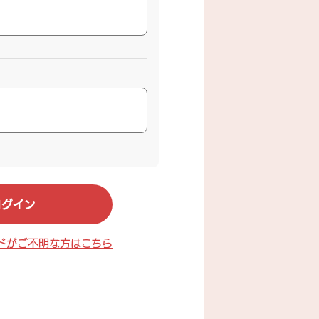
ドがご不明な方はこちら