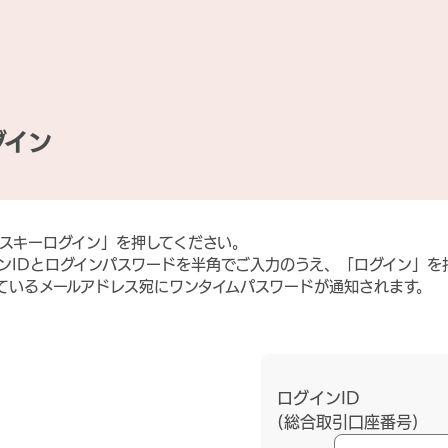
グイン
スキーログイン」を押してください。
ンIDとログインパスワードを半角でご入力のうえ、「ログイン」を
ているメールアドレス宛にワンタイムパスワードが通知されます。
ログインID
(総合取引口座番号)