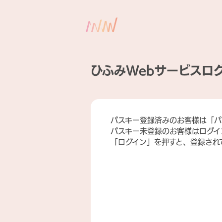
ひふみWebサービスロ
パスキー登録済みのお客様は「パ
パスキー未登録のお客様はログイ
「ログイン」を押すと、登録され