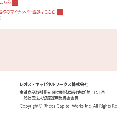
こちら
お客様のマイナンバー登録はこちら
）
レオス・キャピタルワークス株式会社
金融商品取引業者 関東財務局長(金商)第1151号
一般社団法人資産運用業協会会員
Copyright© Rheos Capital Works Inc. All Rights Re