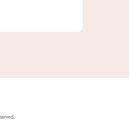
served.