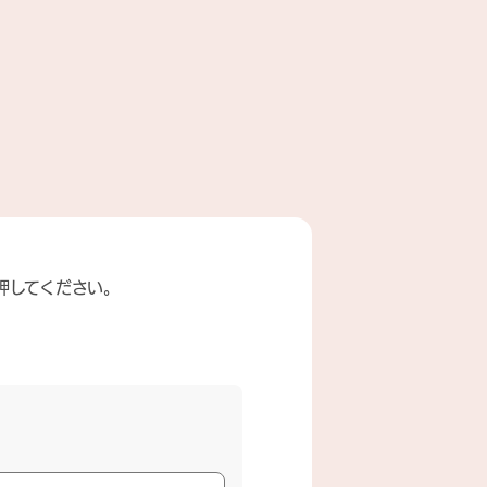
押してください。