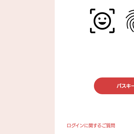
ログインに関するご質問