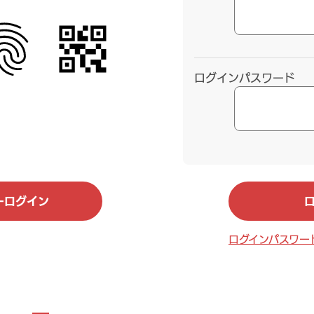
ログインパスワード
ログインパスワー